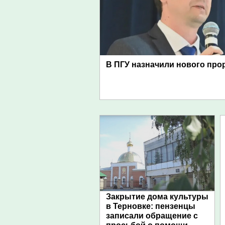
В ПГУ назначили нового про
Закрытие дома культуры
в Терновке: пензенцы
записали обращение с