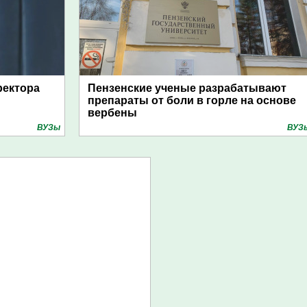
ректора
Пензенские ученые разрабатывают
препараты от боли в горле на основе
вербены
ВУЗы
ВУЗ