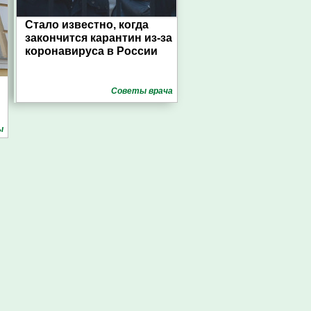
Стало известно, когда
закончится карантин из-за
коронавируса в России
Советы врача
ы