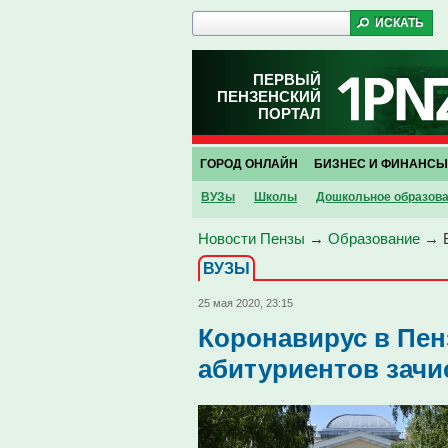
ПЕРВЫЙ
ПЕНЗЕНСКИЙ
ПОРТАЛ
ГОРОД ОНЛАЙН
БИЗНЕС И ФИНАНСЫ
ВУЗы
Школы
Дошкольное образов
Новости Пензы
→
Образование
→
ВУЗЫ
25 мая 2020, 23:15
Коронавирус в Пенз
абитуриентов зачи