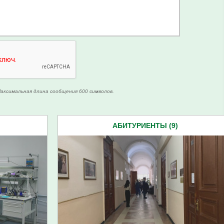
аксимальная длина сообщения 600 символов.
АБИТУРИЕНТЫ (9)