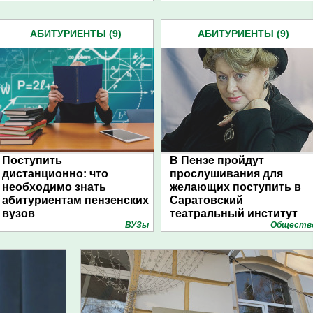
АБИТУРИЕНТЫ (9)
АБИТУРИЕНТЫ (9)
Поступить
В Пензе пройдут
дистанционно: что
прослушивания для
необходимо знать
желающих поступить в
абитуриентам пензенских
Саратовский
вузов
театральный институт
ВУЗы
Обществ