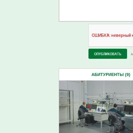
М
АБИТУРИЕНТЫ (9)