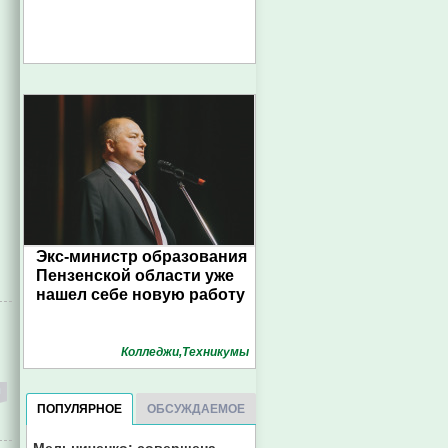
Экс-министр образования
Пензенской области уже
нашел себе новую работу
Колледжи,Техникумы
ПОПУЛЯРНОЕ
ОБСУЖДАЕМОЕ