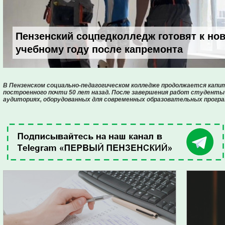
Пензенский соцпедколледж готовят к но
учебному году после капремонта
В Пензенском социально-педагогическом колледже продолжается капи
построенного почти 50 лет назад. После завершения работ студенты
аудиториях, оборудованных для современных образовательных програ