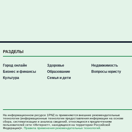
РАЗДЕЛЫ
Город онлайн
Здоровье
Недвижимость
Бизнес и финансы
Образование
Вопросы юристу
Культура
Семья и дети
На информационном ресурсе 1PNZ.ru применяются внешние рекомендательные
технологии (информационные технологии предоставления информации на основе
сбора, систематизации и анализа сведений, относящихся к предпочтениям
пользователей сети «Интернет», находящихся на территории Российской
Федерации)».
Правила применения рекомендательных технологий
.