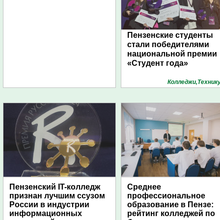
Пензенские студенты
стали победителями
национальной премии
«Студент года»
Колледжи,Техник
Пензенский IT-колледж
Среднее
признан лучшим ссузом
профессиональное
России в индустрии
образование в Пензе:
информационных
рейтинг колледжей по