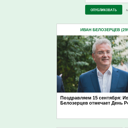
М
ИВАН БЕЛОЗЕРЦЕВ (29
Поздравляем 15 сентября: И
Белозерцев отмечает День 