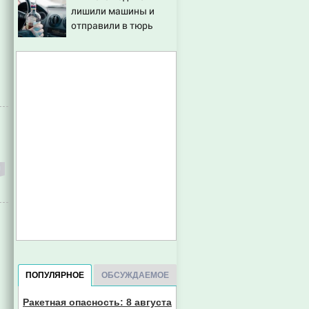
лишили машины и
отправили в тюрь
ПОПУЛЯРНОЕ
ОБСУЖДАЕМОЕ
Ракетная опасность: 8 августа