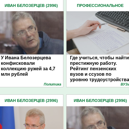
ИВАН БЕЛОЗЕРЦЕВ (2996)
ПРОФЕССИОНАЛЬНОЕ
ОБРАЗОВАНИЕ (10)
У Ивана Белозерцева
Где учиться, чтобы найти
конфисковали
престижную работу.
коллекцию ружей за 4,7
Рейтинг пензенских
млн рублей
вузов и ссузов по
уровню трудоустройств
Политика
ВУЗ
ИВАН БЕЛОЗЕРЦЕВ (2996)
ИВАН БЕЛОЗЕРЦЕВ (2996)