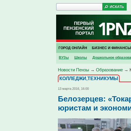
ПЕРВЫЙ
ПЕНЗЕНСКИЙ
ПОРТАЛ
ГОРОД ОНЛАЙН
БИЗНЕС И ФИНАНСЫ
ВУЗы
Школы
Дошкольное образов
Новости Пензы
→
Образование
→
КОЛЛЕДЖИ,ТЕХНИКУМЫ
13 марта 2016, 16:00
Белозерцев: «Токар
юристам и экономи