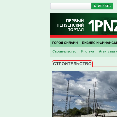
ПЕРВЫЙ
ПЕНЗЕНСКИЙ
ПОРТАЛ
ГОРОД ОНЛАЙН
БИЗНЕС И ФИНАНСЫ
Строительство
Ипотека
Агентства
СТРОИТЕЛЬСТВО