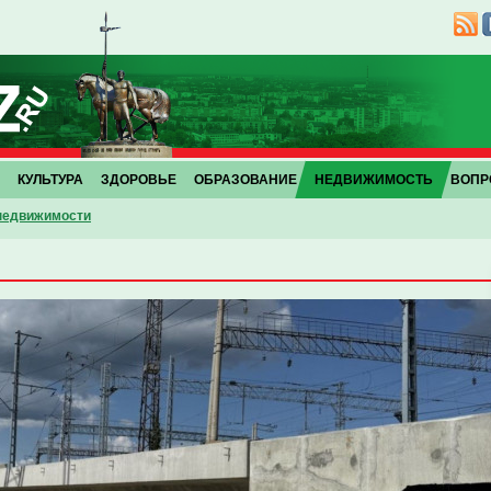
КУЛЬТУРА
ЗДОРОВЬЕ
ОБРАЗОВАНИЕ
НЕДВИЖИМОСТЬ
ВОПР
 недвижимости