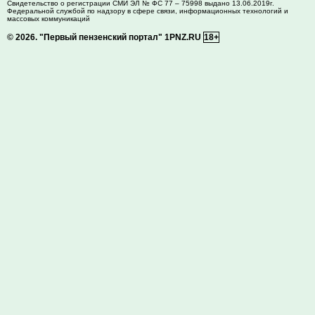
Свидетельство о регистрации СМИ ЭЛ № ФС 77 – 75998 выдано 13.06.2019г.
Федеральной службой по надзору в сфере связи, информационных технологий и
массовых коммуникаций
© 2026.
"Первый пензенский портал" 1PNZ.RU
18+