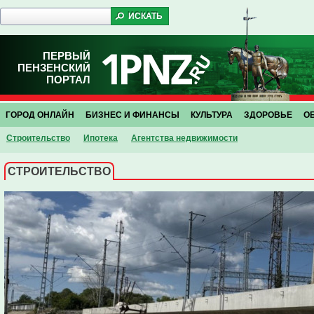
ПЕРВЫЙ
ПЕНЗЕНСКИЙ
ПОРТАЛ
ГОРОД ОНЛАЙН
БИЗНЕС И ФИНАНСЫ
КУЛЬТУРА
ЗДОРОВЬЕ
О
Строительство
Ипотека
Агентства недвижимости
СТРОИТЕЛЬСТВО