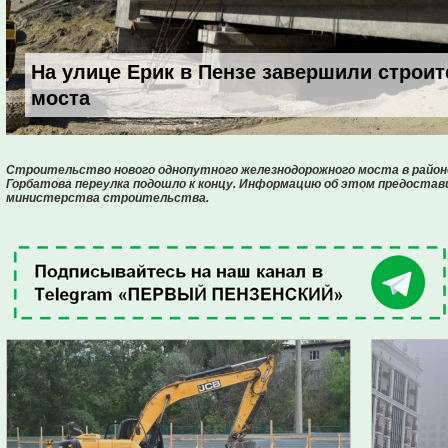
На улице Ерик в Пензе завершили строи
моста
Строительство нового однопутного железнодорожного моста в районе
Горбатова переулка подошло к концу. Информацию об этом предоста
министерства строительства.