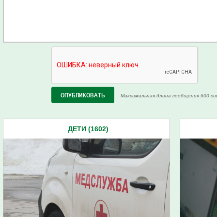
Максимальная длина сообщения 600 си
ДЕТИ (1602)