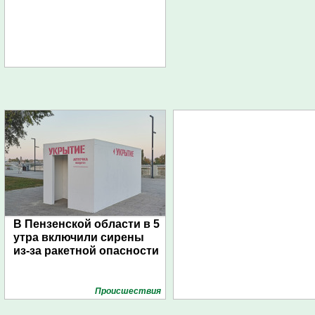
В Пензенской области в 5
утра включили сирены
из-за ракетной опасности
Проиcшествия