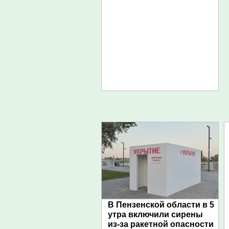
В Пензенской области в 5
утра включили сирены
из-за ракетной опасности