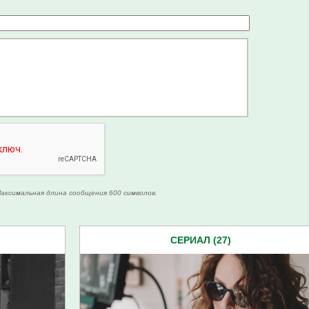
аксимальная длина сообщения 600 символов.
СЕРИАЛ (27)