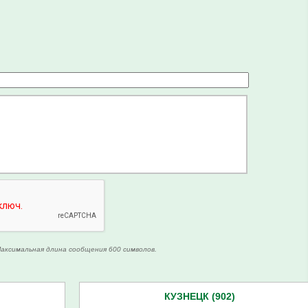
аксимальная длина сообщения 600 символов.
КУЗНЕЦК (902)