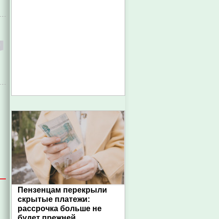
Пензенцам перекрыли
скрытые платежи:
рассрочка больше не
будет прежней