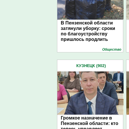
В Пензенской области
затянули уборку: сроки
по благоустройству
пришлось продлить
Общество
КУЗНЕЦК (902)
Громкое назначение в
Пензенской области: кто
теперь управляет