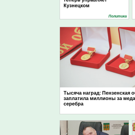
Кузнецком
Политика
Тысяча наград: Пензенская 
заплатила миллионы за меда
серебра