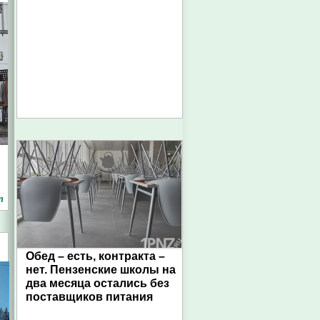
т
Обед – есть, контракта –
нет. Пензенские школы на
два месяца остались без
поставщиков питания