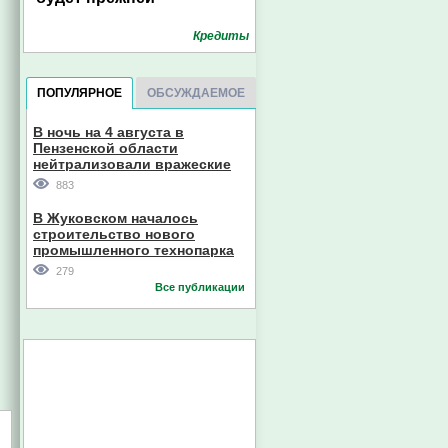
Кредиты
ПОПУЛЯРНОЕ
ОБСУЖДАЕМОЕ
В ночь на 4 августа в
Пензенской области
нейтрализовали вражеские
дроны
883
В Жуковском началось
строительство нового
промышленного технопарка
279
Все публикации