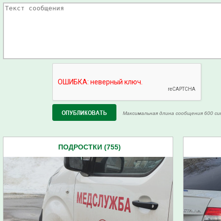
Максимальная длина сообщения 600 си
ПОДРОСТКИ (755)