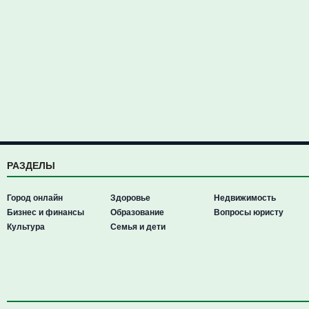
РАЗДЕЛЫ
Город онлайн
Здоровье
Недвижимость
Бизнес и финансы
Образование
Вопросы юристу
Культура
Семья и дети