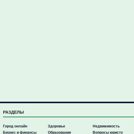
РАЗДЕЛЫ
Город онлайн
Здоровье
Недвижимость
Бизнес и финансы
Образование
Вопросы юристу