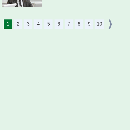
1
2
3
4
5
6
7
8
9
10