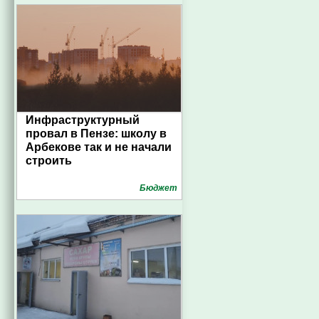
Инфраструктурный
провал в Пензе: школу в
Арбекове так и не начали
строить
Бюджет