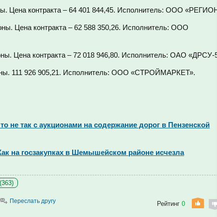
ы. Цена контракта – 64 401 844,45. Исполнитель: ООО «РЕГИО
ны. Цена контракта – 62 588 350,26. Исполнитель: ООО
ны. Цена контракта – 72 018 946,80. Исполнитель: ОАО «ДРСУ-
ны. 111 926 905,21. Исполнитель: ООО «СТРОЙМАРКЕТ».
о не так с аукционами на содержание дорог в Пензенской
ак на госзакупках в Шемышейском районе исчезла
(363)
Переслать другу
Рейтинг
0