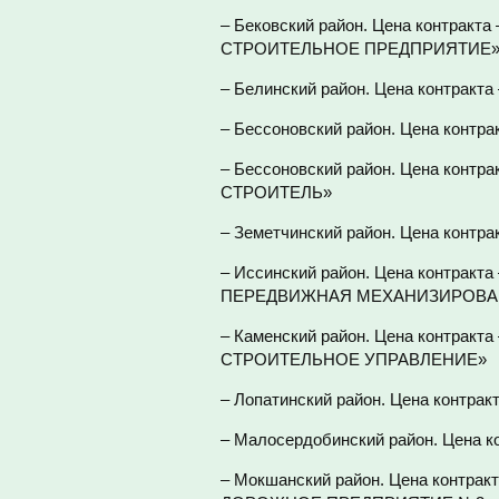
– Бековский район. Цена контрак
СТРОИТЕЛЬНОЕ ПРЕДПРИЯТИЕ
– Белинский район. Цена контрак
– Бессоновский район. Цена контр
– Бессоновский район. Цена контр
СТРОИТЕЛЬ»
– Земетчинский район. Цена конт
– Иссинский район. Цена контрак
ПЕРЕДВИЖНАЯ МЕХАНИЗИРОВА
– Каменский район. Цена контрак
СТРОИТЕЛЬНОЕ УПРАВЛЕНИЕ»
– Лопатинский район. Цена контра
– Малосердобинский район. Цена 
– Мокшанский район. Цена контрак