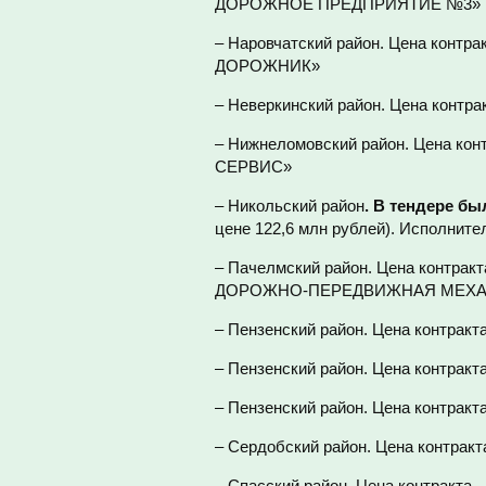
ДОРОЖНОЕ ПРЕДПРИЯТИЕ №3»
– Наровчатский район. Цена контр
ДОРОЖНИК»
– Неверкинский район. Цена контр
– Нижнеломовский район. Цена кон
СЕРВИС»
– Никольский район
. В тендере бы
цене 122,6 млн рублей). Исполни
– Пачелмский район. Цена контрак
ДОРОЖНО-ПЕРЕДВИЖНАЯ МЕХА
– Пензенский район. Цена контракт
– Пензенский район. Цена контра
– Пензенский район. Цена контра
– Сердобский район. Цена контрак
– Спасский район. Цена контракт