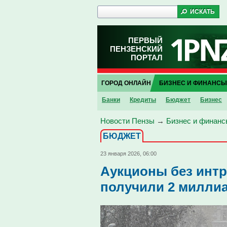
ПЕРВЫЙ
ПЕНЗЕНСКИЙ
ПОРТАЛ
ГОРОД ОНЛАЙН
БИЗНЕС И ФИНАНСЫ
Банки
Кредиты
Бюджет
Бизнес
Новости Пензы
→
Бизнес и финанс
БЮДЖЕТ
23 января 2026, 06:00
Аукционы без интр
получили 2 миллиа