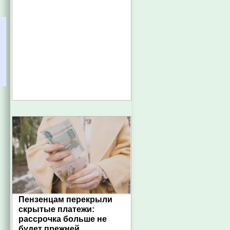
Пензенцам перекрыли
скрытые платежи:
рассрочка больше не
будет прежней