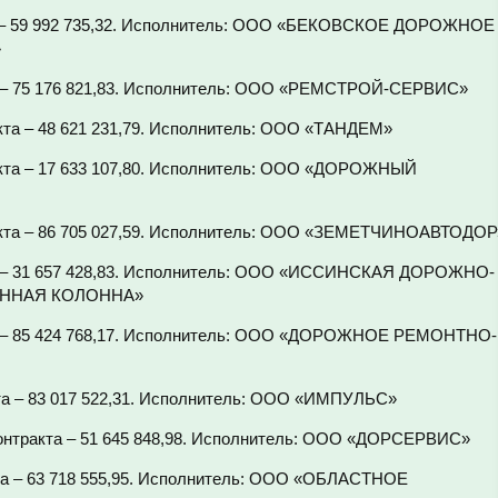
та – 59 992 735,32. Исполнитель: ООО «БЕКОВСКОЕ ДОРОЖНОЕ
»
та – 75 176 821,83. Исполнитель: ООО «РЕМСТРОЙ-СЕРВИС»
акта – 48 621 231,79. Исполнитель: ООО «ТАНДЕМ»
акта – 17 633 107,80. Исполнитель: ООО «ДОРОЖНЫЙ
ракта – 86 705 027,59. Исполнитель: ООО «ЗЕМЕТЧИНОАВТОДОР
та – 31 657 428,83. Исполнитель: ООО «ИССИНСКАЯ ДОРОЖНО-
ННАЯ КОЛОННА»
та – 85 424 768,17. Исполнитель: ООО «ДОРОЖНОЕ РЕМОНТНО-
кта – 83 017 522,31. Исполнитель: ООО «ИМПУЛЬС»
контракта – 51 645 848,98. Исполнитель: ООО «ДОРСЕРВИС»
та – 63 718 555,95. Исполнитель: ООО «ОБЛАСТНОЕ