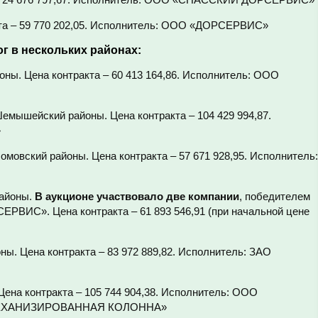
кта – 59 770 202,05. Исполнитель: ООО «ДОРСЕРВИС»
г в нескольких районах:
ны. Цена контракта – 60 413 164,86. Исполнитель: ООО
емышейский районы. Цена контракта – 104 429 994,87.
»
мовский районы. Цена контракта – 57 671 928,95. Исполнитель:
районы.
В аукционе участвовало две компании
, победителем
ИС». Цена контракта – 61 893 546,91 (при начальной цене
ны. Цена контракта – 83 972 889,82. Исполнитель: ЗАО
Цена контракта – 105 744 904,38. Исполнитель: ООО
ЕХАНИЗИРОВАННАЯ КОЛОННА»