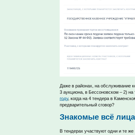
Даже в районах, на обслуживание к
3 аукциона, в Бессоновском – 2) на
году
, когда на 4 тендера в Каменск
предварительный сговор?
Знакомые всё лица
В тендерах участвуют одни и те же