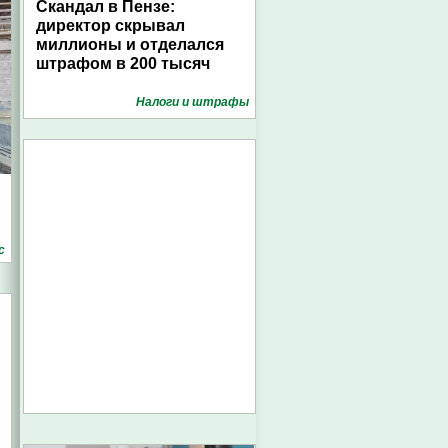
Скандал в Пензе:
директор скрывал
миллионы и отделался
штрафом в 200 тысяч
Налоги и штрафы
с