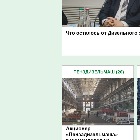
Что осталось от Дизельного 
ПЕНЗДИЗЕЛЬМАШ (26)
Акционер
«Пензадизельмаша»