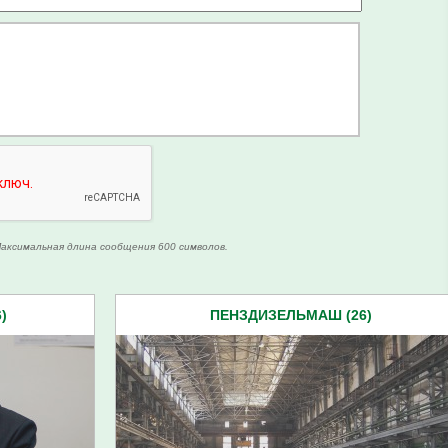
аксимальная длина сообщения 600 символов.
)
ПЕНЗДИЗЕЛЬМАШ (26)