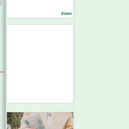
Банки