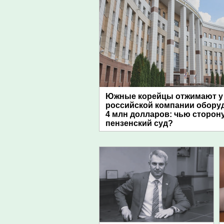
Южные корейцы отжимают у
российской компании обору
4 млн долларов: чью сторон
пензенский суд?