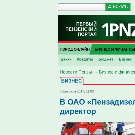
ПЕРВЫЙ
ПЕНЗЕНСКИЙ
ПОРТАЛ
ГОРОД ОНЛАЙН
БИЗНЕС И ФИНАНСЫ
Банки
Кредиты
Бюджет
Бизнес
Новости Пензы
→
Бизнес и финанс
БИЗНЕС
3 февраля 2017, 11:00
В ОАО «Пензадизе
директор