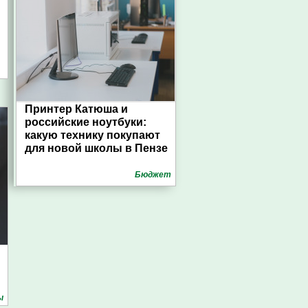
Принтер Катюша и
российские ноутбуки:
какую технику покупают
для новой школы в Пензе
Бюджет
ы