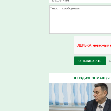
М
ПЕНЗДИЗЕЛЬМАШ (26