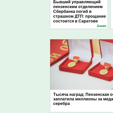
Бывший управляющий
пензенским отделением
Сбербанка погиб в
страшном ДТП: прощание
состоится в Саратове
Банки
Тысяча наград: Пензенская 
заплатила миллионы за меда
серебра