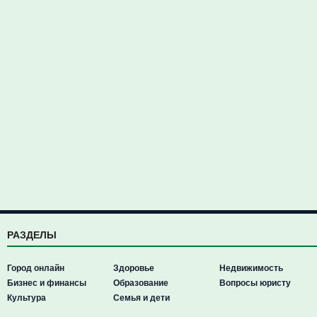
РАЗДЕЛЫ
Город онлайн
Здоровье
Недвижимость
Бизнес и финансы
Образование
Вопросы юристу
Культура
Семья и дети