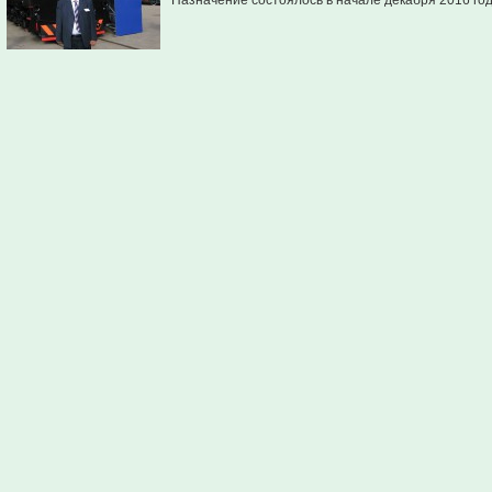
Назначение состоялось в начале декабря 2016 год