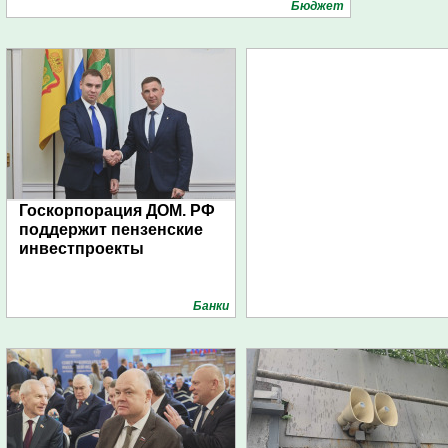
Бюджет
Госкорпорация ДОМ. РФ
поддержит пензенские
инвестпроекты
Банки