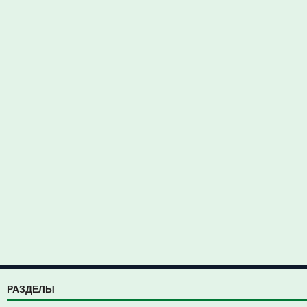
РАЗДЕЛЫ