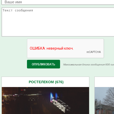
Максимальная длина сообщения 600 си
РОСТЕЛЕКОМ (676)