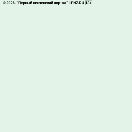
© 2026.
"Первый пензенский портал" 1PNZ.RU
18+