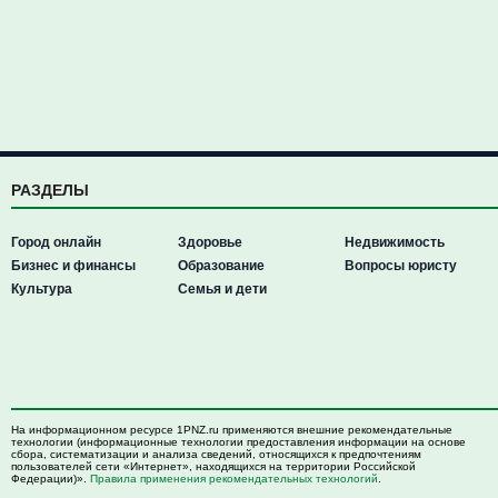
РАЗДЕЛЫ
Город онлайн
Здоровье
Недвижимость
Бизнес и финансы
Образование
Вопросы юристу
Культура
Семья и дети
На информационном ресурсе 1PNZ.ru применяются внешние рекомендательные
технологии (информационные технологии предоставления информации на основе
сбора, систематизации и анализа сведений, относящихся к предпочтениям
пользователей сети «Интернет», находящихся на территории Российской
Федерации)».
Правила применения рекомендательных технологий
.