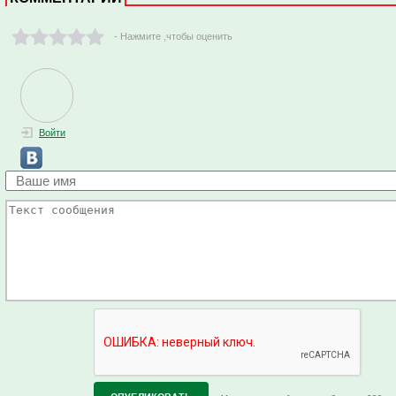
- Нажмите ,чтобы оценить
Войти