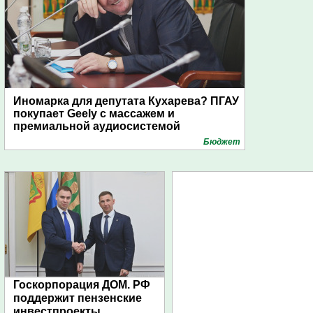
Иномарка для депутата Кухарева? ПГАУ
покупает Geely с массажем и
премиальной аудиосистемой
Бюджет
Госкорпорация ДОМ. РФ
поддержит пензенские
инвестпроекты