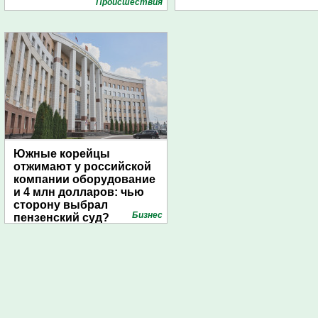
Проиcшествия
Южные корейцы
отжимают у российской
компании оборудование
и 4 млн долларов: чью
сторону выбрал
Бизнес
пензенский суд?