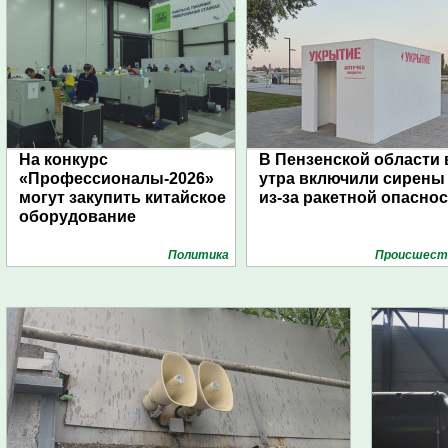
На конкурс
В Пензенской области 
«Профессионалы-2026»
утра включили сирены
могут закупить китайское
из-за ракетной опасно
оборудование
Политика
Проиcшест