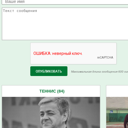
Максимальная длина сообщения 600 си
ТЕННИС (84)