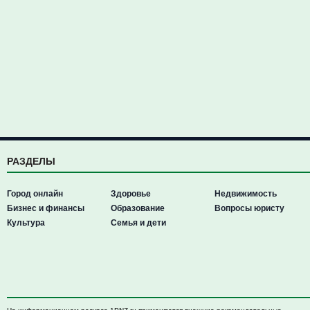
РАЗДЕЛЫ
Город онлайн
Здоровье
Недвижимость
Бизнес и финансы
Образование
Вопросы юристу
Культура
Семья и дети