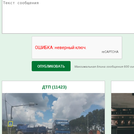
Максимальная длина сообщения 600 си
ДТП (11423)