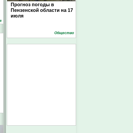
Прогноз погоды в
Пензенской области на 17
июля
я
Общество