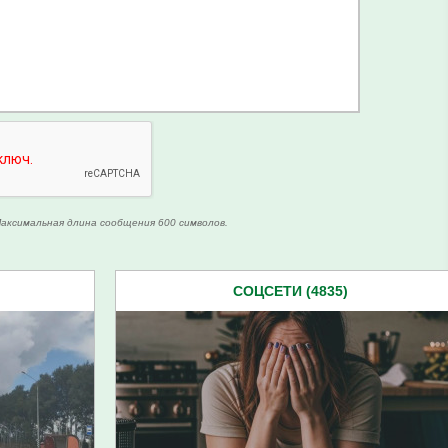
аксимальная длина сообщения 600 символов.
СОЦСЕТИ (4835)