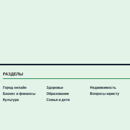
РАЗДЕЛЫ
Город онлайн
Здоровье
Недвижимость
Бизнес и финансы
Образование
Вопросы юристу
Культура
Семья и дети