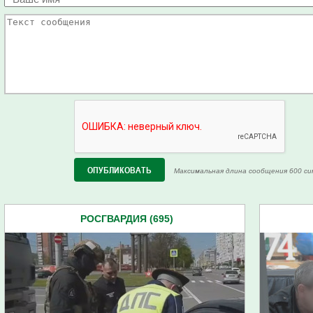
Максимальная длина сообщения 600 си
РОСГВАРДИЯ (695)