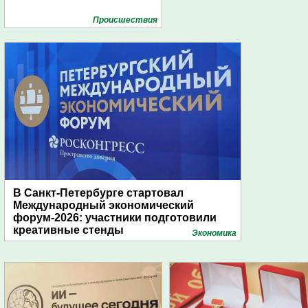
Проиcшествия
В Санкт-Петербурге стартовал
Международный экономический
форум-2026: участники подготовили
креативные стенды
Экономика