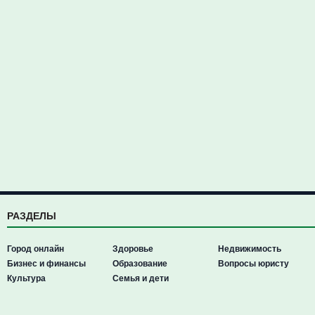
РАЗДЕЛЫ
Город онлайн
Здоровье
Недвижимость
Бизнес и финансы
Образование
Вопросы юристу
Культура
Семья и дети