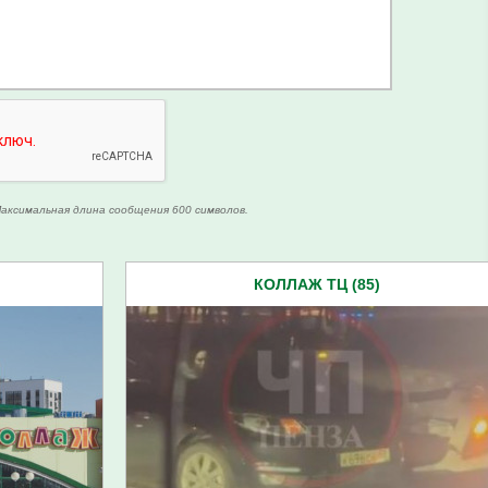
аксимальная длина сообщения 600 символов.
КОЛЛАЖ ТЦ (85)