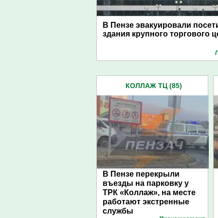
В Пензе эвакуировали посет
здания крупного торгового ц
КОЛЛАЖ ТЦ (85)
В Пензе перекрыли
въезды на парковку у
ТРК «Коллаж», на месте
работают экстренные
службы