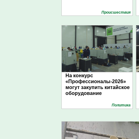
Проиcшествия
На конкурс
«Профессионалы-2026»
могут закупить китайское
оборудование
Политика