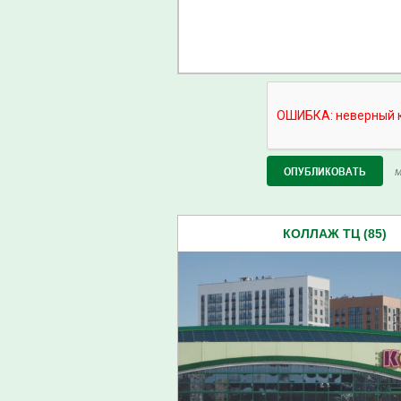
М
КОЛЛАЖ ТЦ (85)