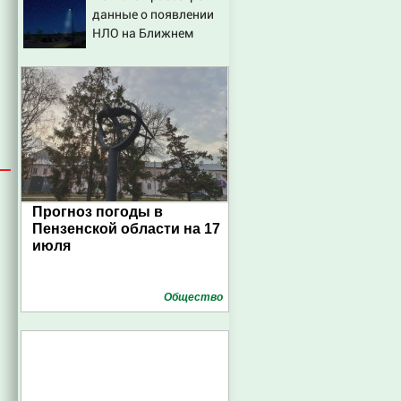
данные о появлении
НЛО на Ближнем
Востоке
Прогноз погоды в
Пензенской области на 17
июля
Общество