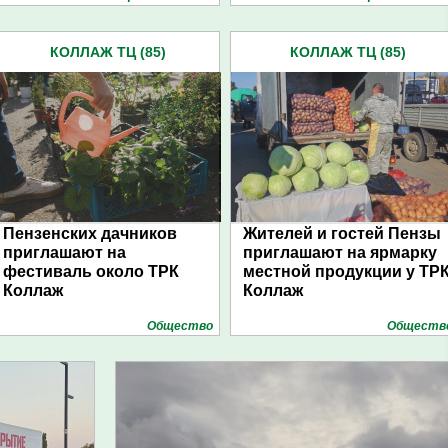
КОЛЛАЖ ТЦ (85)
КОЛЛАЖ ТЦ (85)
Пензенских дачников
Жителей и гостей Пензы
приглашают на
приглашают на ярмарку
фестиваль около ТРК
местной продукции у ТР
Коллаж
Коллаж
Общество
Обществ