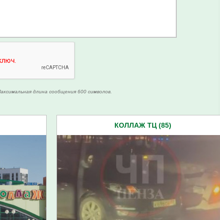
аксимальная длина сообщения 600 символов.
КОЛЛАЖ ТЦ (85)