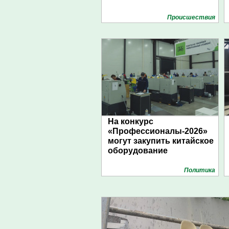
Проиcшествия
На конкурс
«Профессионалы-2026»
могут закупить китайское
оборудование
Политика