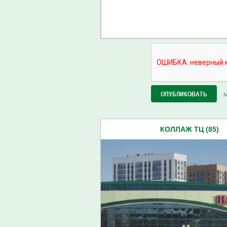
М
КОЛЛАЖ ТЦ (85)