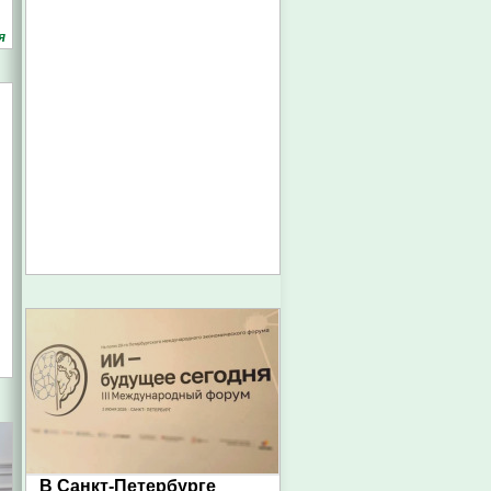
я
В Санкт-Петербурге