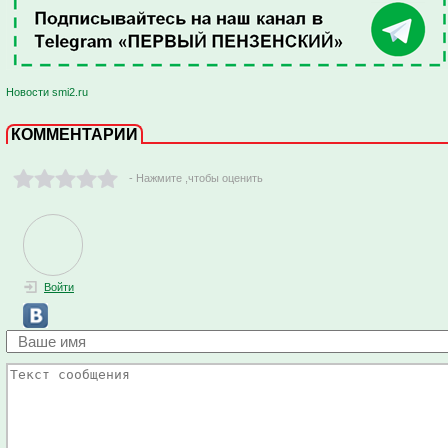
Новости smi2.ru
КОММЕНТАРИИ
- Нажмите ,чтобы оценить
Войти