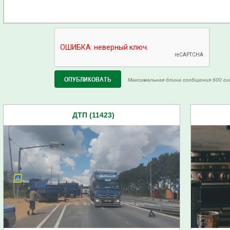
Максимальная длина сообщения 600 си
ДТП (11423)