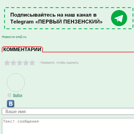
Новости smi2.ru
КОММЕНТАРИИ
- Нажмите ,чтобы оценить
Войти