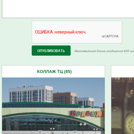
Максимальная длина сообщения 600 си
КОЛЛАЖ ТЦ (85)