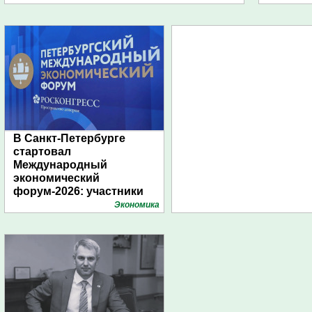
В Санкт-Петербурге
стартовал
Международный
экономический
форум-2026: участники
подготовили креативные
Экономика
стенды