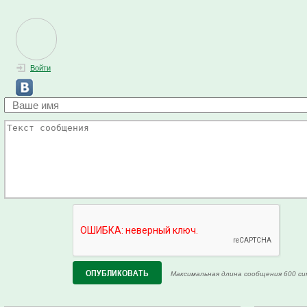
Войти
Максимальная длина сообщения 600 си