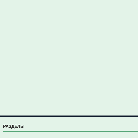
РАЗДЕЛЫ