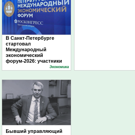
В Санкт-Петербурге
стартовал
Международный
экономический
форум-2026: участники
подготовили креативные
Экономика
стенды
Бывший управляющий