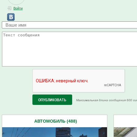
Войти
Максимальная длина сообщения 600 си
АВТОМОБИЛЬ (488)