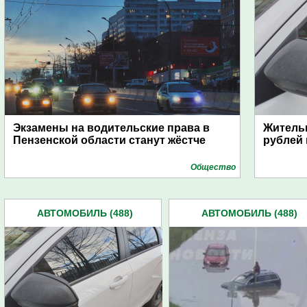
Экзамены на водительские права в
Жительн
Пензенской области станут жёстче
рублей 
Общество
АВТОМОБИЛЬ (488)
АВТОМОБИЛЬ (488)