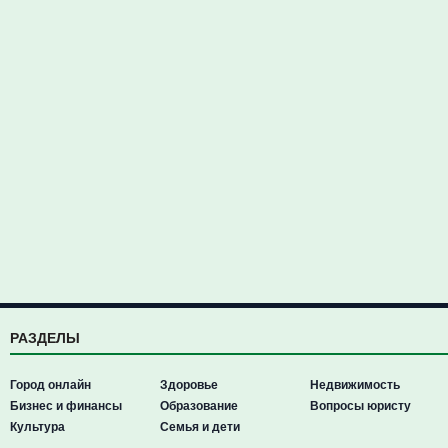
РАЗДЕЛЫ
Город онлайн
Здоровье
Недвижимость
Бизнес и финансы
Образование
Вопросы юристу
Культура
Семья и дети