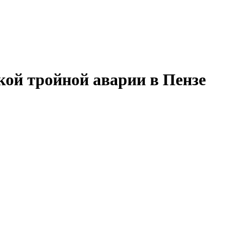
кой тройной аварии в Пензе