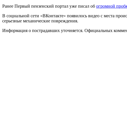
Ранее Первый пензенский портал уже писал об
огромной проб
В социальной сети «ВКонтакте» появилось видео с места прои
серьезные механические повреждения.
Информация о пострадавших уточняется. Официальных коммен