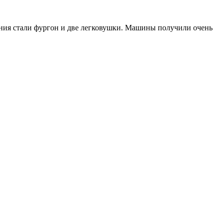
ения стали фургон и две легковушки. Машины получили очень