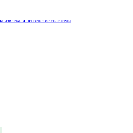
а извлекали пензенские спасатели