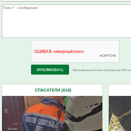
Максимальная длина сообщения 600 си
СПАСАТЕЛИ (618)