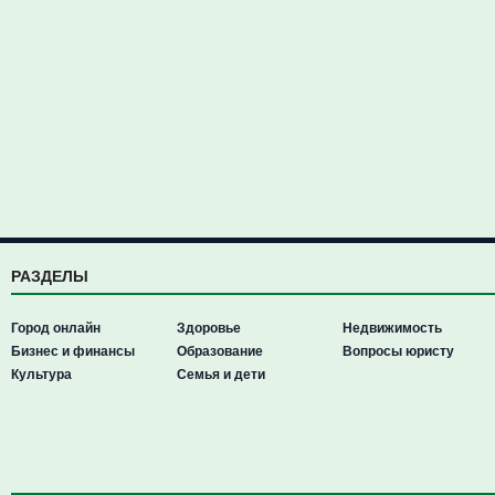
РАЗДЕЛЫ
Город онлайн
Здоровье
Недвижимость
Бизнес и финансы
Образование
Вопросы юристу
Культура
Семья и дети