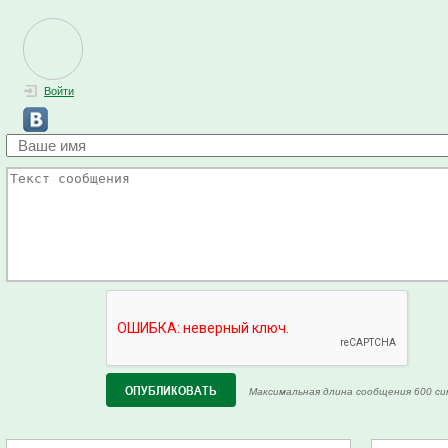
Войти
Максимальная длина сообщения 600 си