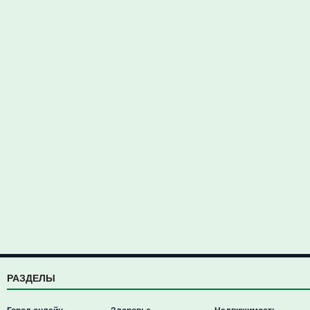
РАЗДЕЛЫ