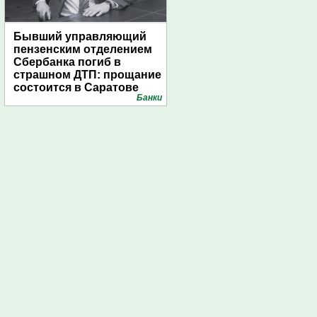
Бывший управляющий
пензенским отделением
Сбербанка погиб в
страшном ДТП: прощание
состоится в Саратове
Банки