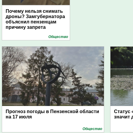
Почему нельзя снимать
дроны? Замгубернатора
объяснил пензенцам
причину запрета
Общество
Прогноз погоды в Пензенской области
Статус 
на 17 июля
значит 
Общество