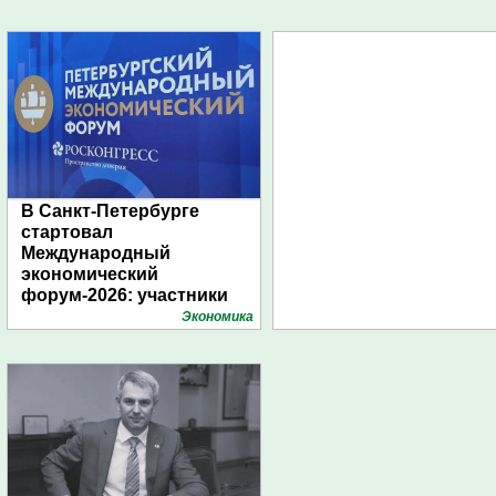
В Санкт-Петербурге
стартовал
Международный
экономический
форум-2026: участники
подготовили креативные
Экономика
стенды