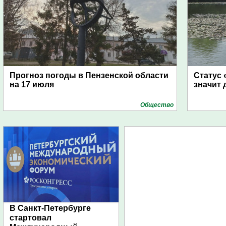
Прогноз погоды в Пензенской области
Статус 
на 17 июля
значит 
Общество
В Санкт-Петербурге
стартовал