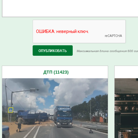
Максимальная длина сообщения 600 си
ДТП (11423)