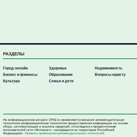
РАЗДЕЛЫ
Город онлайн
Здоровье
Недвижимость
Бизнес и финансы
Образование
Вопросы юристу
Культура
Семья и дети
На информационном ресурсе 1PNZ.ru применяются внешние рекомендательные
технологии (информационные технологии предоставления информации на основе
сбора, систематизации и анализа сведений, относящихся к предпочтениям
пользователей сети «Интернет», находящихся на территории Российской
Федерации)».
Правила применения рекомендательных технологий
.