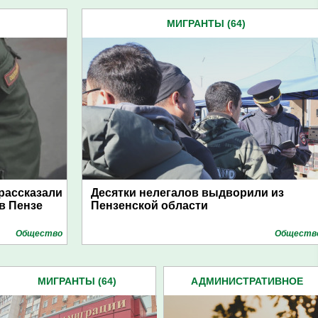
МИГРАНТЫ (64)
рассказали
Десятки нелегалов выдворили из
в Пензе
Пензенской области
Общество
Обществ
МИГРАНТЫ (64)
АДМИНИСТРАТИВНОЕ
ПРАВОНАРУШЕНИЕ (94)