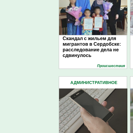
Скандал с жильем для
мигрантов в Сердобске:
расследование дела не
сдвинулось
Проиcшествия
АДМИНИСТРАТИВНОЕ
ПРАВОНАРУШЕНИЕ (94)