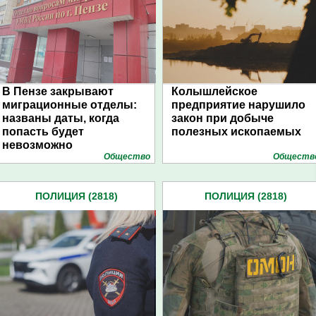
В Пензе закрывают
Колышлейское
миграционные отделы:
предприятие нарушило
названы даты, когда
закон при добыче
попасть будет
полезных ископаемых
невозможно
Общество
Обществ
ПОЛИЦИЯ (2818)
ПОЛИЦИЯ (2818)