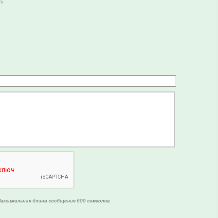
ть
аксимальная длина сообщения 600 символов.