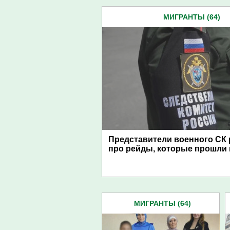
МИГРАНТЫ (64)
Представители военного СК 
про рейды, которые прошли 
МИГРАНТЫ (64)