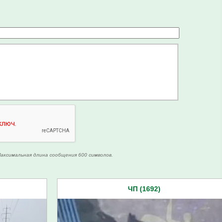
аксимальная длина сообщения 600 символов.
ЧП (1692)