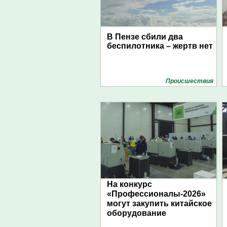
В Пензе сбили два
беспилотника – жертв нет
Проиcшествия
На конкурс
«Профессионалы-2026»
могут закупить китайское
оборудование