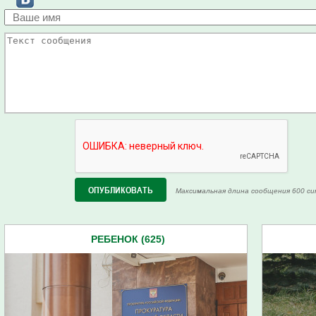
Максимальная длина сообщения 600 си
РЕБЕНОК (625)