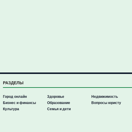
РАЗДЕЛЫ
Город онлайн
Здоровье
Недвижимость
Бизнес и финансы
Образование
Вопросы юристу
Культура
Семья и дети