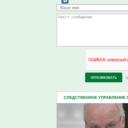
М
СЛЕДСТВЕННОЕ УПРАВЛЕНИЕ
ПЕНЗЕНСКОЙ ОБЛАСТИ (2