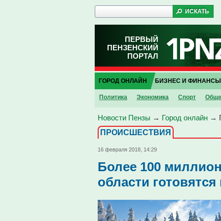
ПЕРВЫЙ
ПЕНЗЕНСКИЙ
ПОРТАЛ
ГОРОД ОНЛАЙН
БИЗНЕС И ФИНАНСЫ
Политика
Экономика
Спорт
Обще
Новости Пензы
→
Город онлайн
→
ПРОИCШЕСТВИЯ
16 февраля 2018, 14:29
Более 100 миллион
области готовятся 