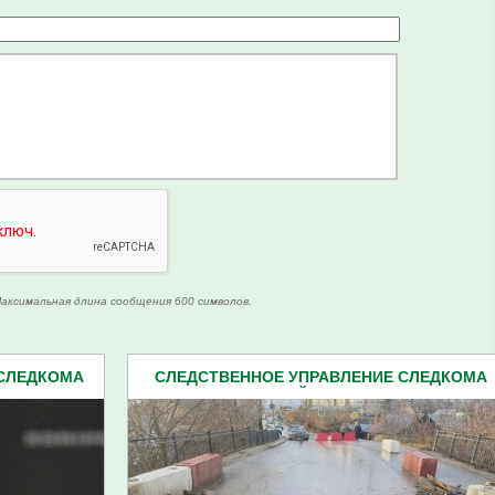
аксимальная длина сообщения 600 символов.
 СЛЕДКОМА
СЛЕДСТВЕННОЕ УПРАВЛЕНИЕ СЛЕДКОМА
162)
ПЕНЗЕНСКОЙ ОБЛАСТИ (2162)