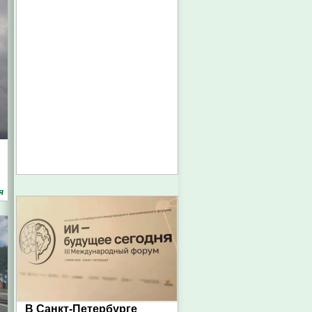
я
В Санкт-Петербурге