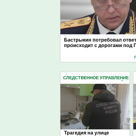
Бастрыкин потребовал ответ
происходит с дорогами под 
СЛЕДСТВЕННОЕ УПРАВЛЕНИЕ
СЛЕДКОМА ПЕНЗЕНСКОЙ
ОБЛАСТИ (2162)
Трагедия на улице