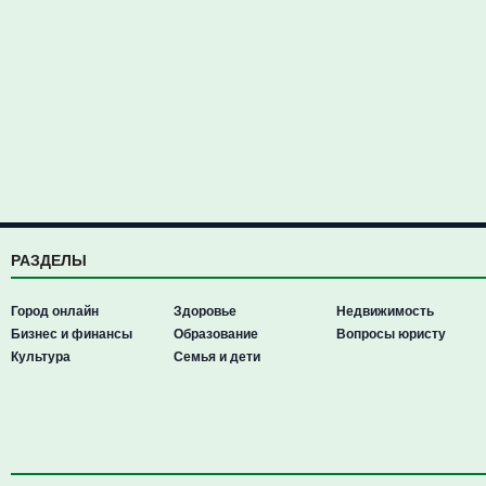
РАЗДЕЛЫ
Город онлайн
Здоровье
Недвижимость
Бизнес и финансы
Образование
Вопросы юристу
Культура
Семья и дети