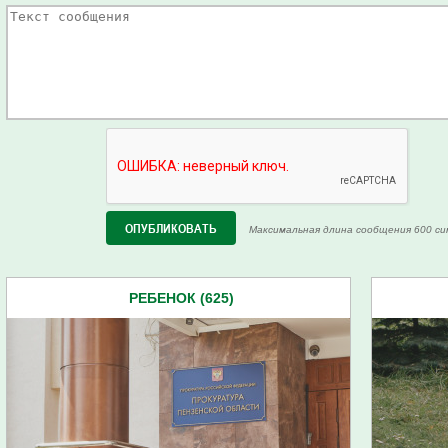
Максимальная длина сообщения 600 си
РЕБЕНОК (625)