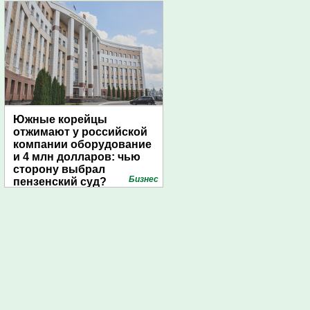
Южные корейцы
отжимают у российской
компании оборудование
и 4 млн долларов: чью
сторону выбрал
Бизнес
пензенский суд?