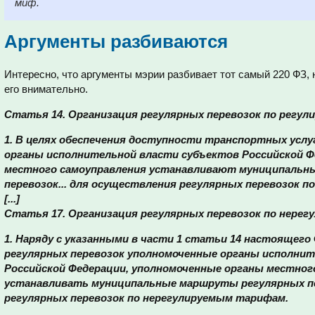
миф.
Аргументы разбиваются
Интересно, что аргументы мэрии разбивает тот самый 220 ФЗ,
его внимательно.
Статья 14. Организация регулярных перевозок по регу
1. В целях обеспечения доступности транспортных услу
органы исполнительной власти субъектов Российской Ф
местного самоуправления устанавливают муниципальн
перевозок... для осуществления регулярных перевозок 
[...]
Статья 17. Организация регулярных перевозок по нере
1. Наряду с указанными в части 1 статьи 14 настоящег
регулярных перевозок уполномоченные органы исполнит
Российской Федерации, уполномоченные органы местног
устанавливать муниципальные маршруты регулярных п
регулярных перевозок по нерегулируемым тарифам.