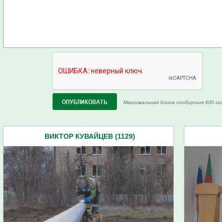
Максимальная длина сообщения 600 си
ВИКТОР КУВАЙЦЕВ (1129)