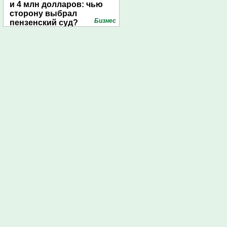
и 4 млн долларов: чью
сторону выбрал
Бизнес
пензенский суд?