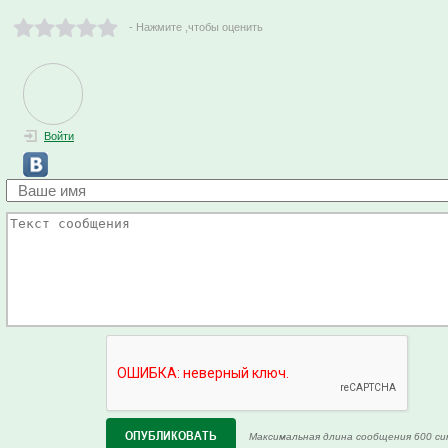
- Нажмите ,чтобы оценить
Войти
Максимальная длина сообщения 600 си