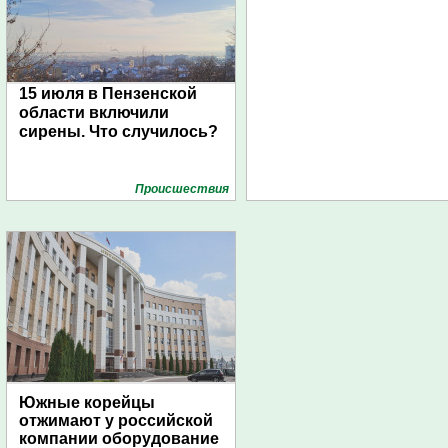
15 июля в Пензенской
области включили
сирены. Что случилось?
Проиcшествия
Южные корейцы
отжимают у российской
компании оборудование