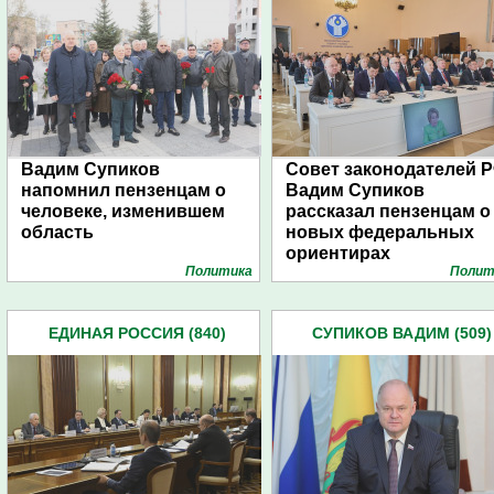
Вадим Супиков
Совет законодателей Р
напомнил пензенцам о
Вадим Супиков
человеке, изменившем
рассказал пензенцам о
область
новых федеральных
ориентирах
Политика
Полит
ЕДИНАЯ РОССИЯ (840)
СУПИКОВ ВАДИМ (509)