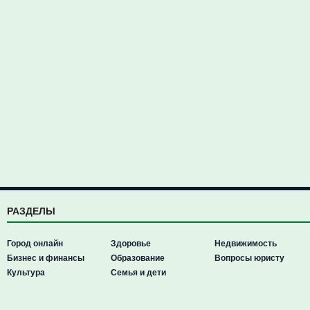
РАЗДЕЛЫ
Город онлайн
Здоровье
Недвижимость
Бизнес и финансы
Образование
Вопросы юристу
Культура
Семья и дети