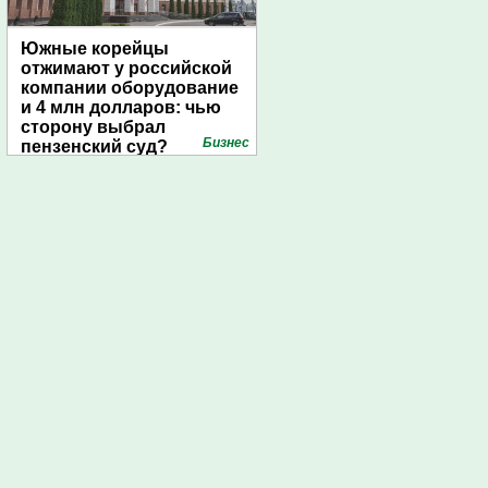
Южные корейцы
отжимают у российской
компании оборудование
и 4 млн долларов: чью
сторону выбрал
Бизнес
пензенский суд?