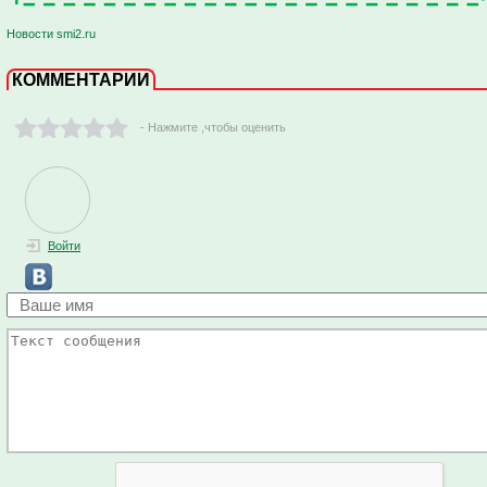
Новости smi2.ru
КОММЕНТАРИИ
- Нажмите ,чтобы оценить
Войти