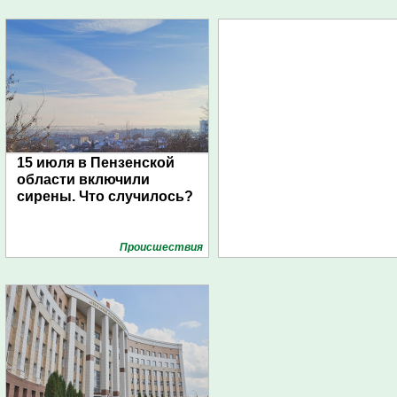
15 июля в Пензенской
области включили
сирены. Что случилось?
Проиcшествия