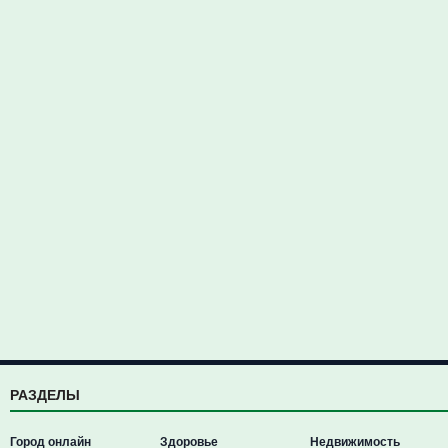
РАЗДЕЛЫ
Город онлайн
Здоровье
Недвижимость