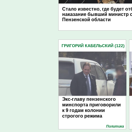
Стало известно, где будет о
наказание бывший министр 
Пензенской области
ГРИГОРИЙ КАБЕЛЬСКИЙ (122)
Экс-главу пензенского
минспорта приговорили
к 9 годам колонии
строгого режима
Политика