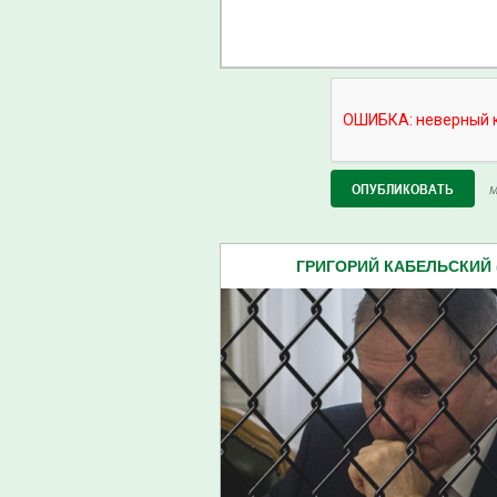
М
ГРИГОРИЙ КАБЕЛЬСКИЙ (