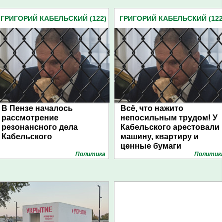
ГРИГОРИЙ КАБЕЛЬСКИЙ (122)
ГРИГОРИЙ КАБЕЛЬСКИЙ (122
В Пензе началось
Всё, что нажито
рассмотрение
непосильным трудом! У
резонансного дела
Кабельского арестовали
Кабельского
машину, квартиру и
ценные бумаги
Политика
Политик