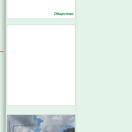
Общество