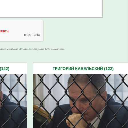
аксимальная длина сообщения 600 символов.
122)
ГРИГОРИЙ КАБЕЛЬСКИЙ (122)