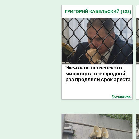
ГРИГОРИЙ КАБЕЛЬСКИЙ (122)
Экс-главе пензенского
минспорта в очередной
раз продлили срок ареста
Политика