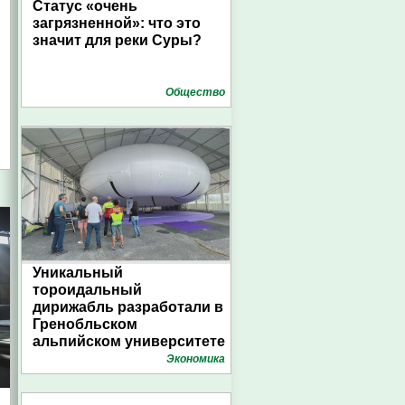
Статус «очень
загрязненной»: что это
значит для реки Суры?
Общество
Уникальный
тороидальный
дирижабль разработали в
Гренобльском
альпийском университете
Экономика