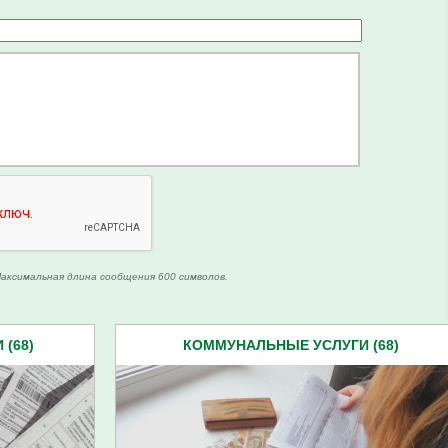
аксимальная длина сообщения 600 символов.
(68)
КОММУНАЛЬНЫЕ УСЛУГИ (68)