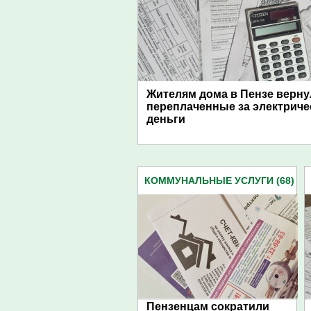
Жителям дома в Пензе верну
переплаченные за электриче
деньги
КОММУНАЛЬНЫЕ УСЛУГИ (68)
Пензенцам сократили