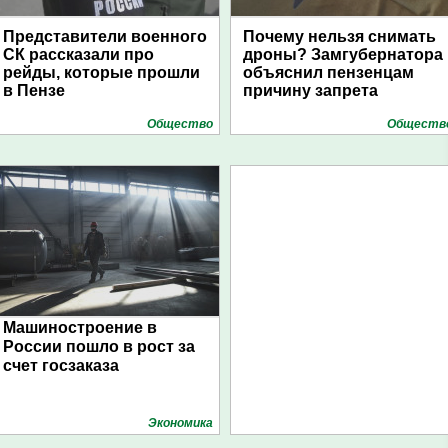
Представители военного
Почему нельзя снимать
СК рассказали про
дроны? Замгубернатора
рейды, которые прошли
объяснил пензенцам
в Пензе
причину запрета
Общество
Обществ
Машиностроение в
России пошло в рост за
счет госзаказа
Экономика