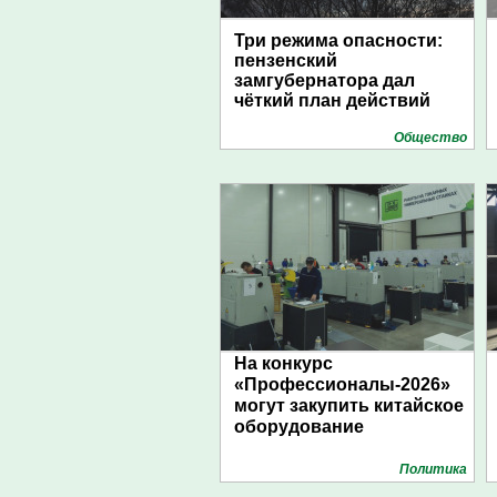
Три режима опасности:
пензенский
замгубернатора дал
чёткий план действий
Общество
На конкурс
«Профессионалы-2026»
могут закупить китайское
оборудование
Политика