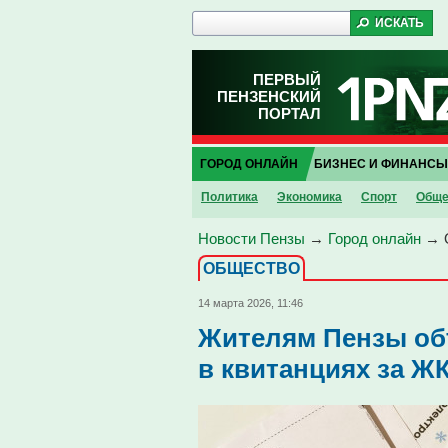
ПЕРВЫЙ
ПЕНЗЕНСКИЙ
ПОРТАЛ
ГОРОД ОНЛАЙН
БИЗНЕС И ФИНАНСЫ
Политика
Экономика
Спорт
Обще
Новости Пензы
→
Город онлайн
→
ОБЩЕСТВО
14 марта 2026, 11:46
Жителям Пензы об
в квитанциях за Ж