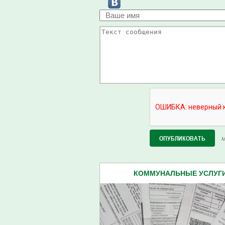
М
КОММУНАЛЬНЫЕ УСЛУГИ 