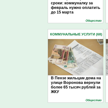
сроки: коммуналку за
февраль нужно оплатить
до 15 марта
Общество
КОММУНАЛЬНЫЕ УСЛУГИ (68)
В Пензе жильцам дома на
улице Воронова вернули
более 65 тысяч рублей за
ЖКУ
Общество