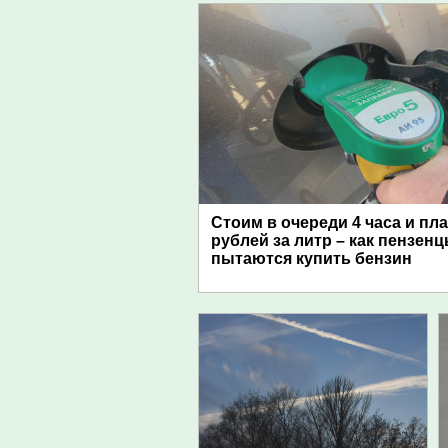
Стоим в очереди 4 часа и пл
рублей за литр – как пензен
пытаются купить бензин