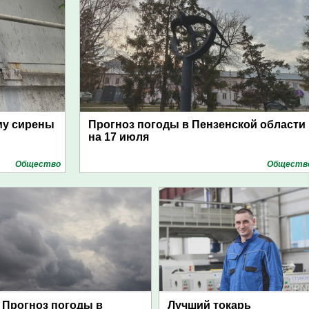
му сирены
Прогноз погоды в Пензенской области
на 17 июля
Общество
Обществ
Прогноз погоды в
Лучший токарь