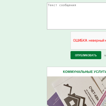
М
КОММУНАЛЬНЫЕ УСЛУГИ 