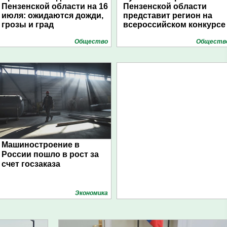
Пензенской области на 16
Пензенской области
июля: ожидаются дожди,
представит регион на
грозы и град
всероссийском конкурсе
Общество
Обществ
Машиностроение в
России пошло в рост за
счет госзаказа
Экономика