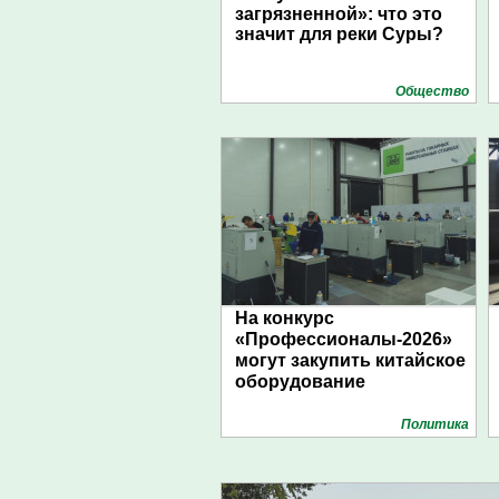
загрязненной»: что это
значит для реки Суры?
Общество
На конкурс
«Профессионалы-2026»
могут закупить китайское
оборудование
Политика