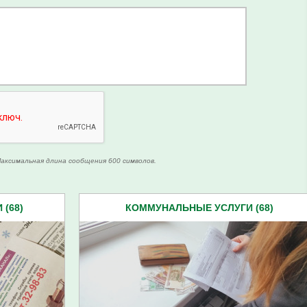
аксимальная длина сообщения 600 символов.
(68)
КОММУНАЛЬНЫЕ УСЛУГИ (68)