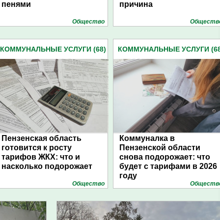
пенями
причина
Общество
Обществ
КОММУНАЛЬНЫЕ УСЛУГИ (68)
КОММУНАЛЬНЫЕ УСЛУГИ (68
Пензенская область
Коммуналка в
готовится к росту
Пензенской области
тарифов ЖКХ: что и
снова подорожает: что
насколько подорожает
будет с тарифами в 2026
году
Общество
Обществ