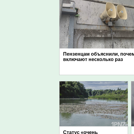
Пензенцам объяснили, поче
включают несколько раз
Статус «очень