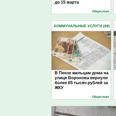
до 15 марта
Общество
КОММУНАЛЬНЫЕ УСЛУГИ (68)
В Пензе жильцам дома на
улице Воронова вернули
более 65 тысяч рублей за
ЖКУ
Общество