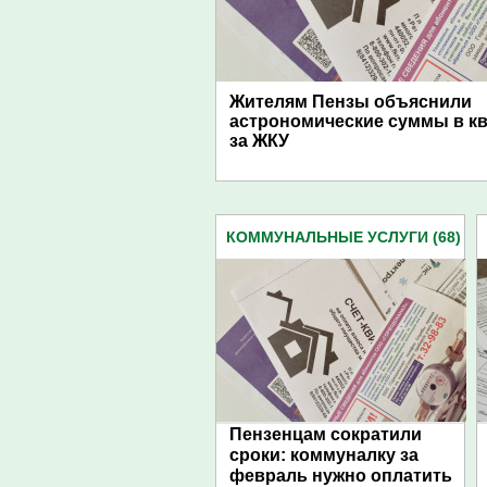
Жителям Пензы объяснили
астрономические суммы в к
за ЖКУ
КОММУНАЛЬНЫЕ УСЛУГИ (68)
Пензенцам сократили
сроки: коммуналку за
февраль нужно оплатить