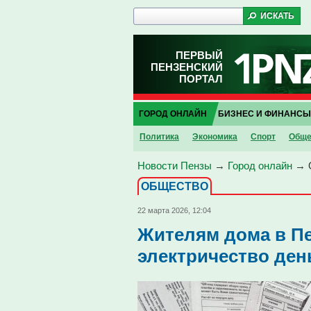
ПЕРВЫЙ
ПЕНЗЕНСКИЙ
ПОРТАЛ
ГОРОД ОНЛАЙН
БИЗНЕС И ФИНАНСЫ
Политика
Экономика
Спорт
Обще
Новости Пензы
→
Город онлайн
→
ОБЩЕСТВО
22 марта 2026, 12:04
Жителям дома в Пе
электричество ден