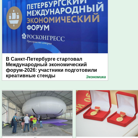
В Санкт-Петербурге стартовал
Международный экономический
форум-2026: участники подготовили
креативные стенды
Экономика