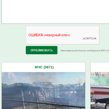
Максимальная длина сообщения 600 си
МЧС (5671)