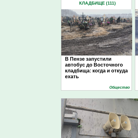
КЛАДБИЩЕ (111)
В Пензе запустили
автобус до Восточного
кладбища: когда и откуда
ехать
Общество