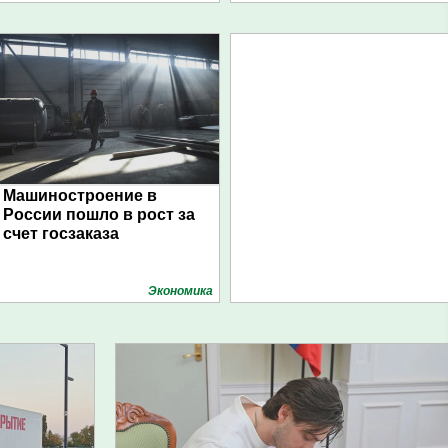
Машиностроение в
России пошло в рост за
счет госзаказа
Экономика