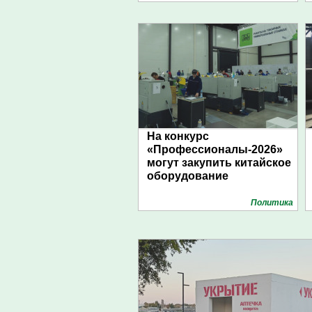
На конкурс
«Профессионалы-2026»
могут закупить китайское
оборудование
Политика