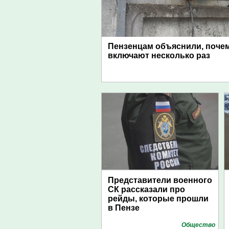
Пензенцам объяснили, поче
включают несколько раз
Представители военного
СК рассказали про
рейды, которые прошли
в Пензе
Общество