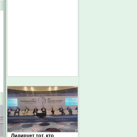
Лидирует тот, кто