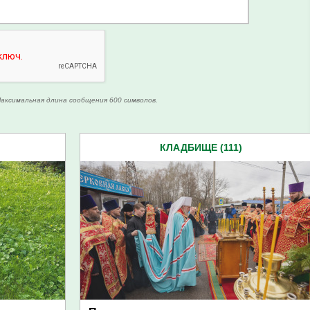
аксимальная длина сообщения 600 символов.
КЛАДБИЩЕ (111)