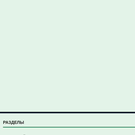
РАЗДЕЛЫ