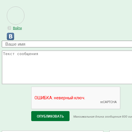
Войти
Максимальная длина сообщения 600 си