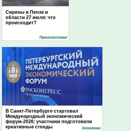
Сирены в Пензе и
области 27 июля: что
происходит?
Проиcшествия
В Санкт-Петербурге стартовал
Международный экономический
форум-2026: участники подготовили
креативные стенды
Экономика