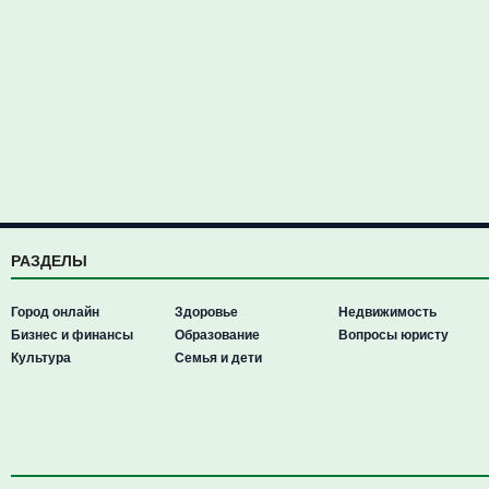
РАЗДЕЛЫ
Город онлайн
Здоровье
Недвижимость
Бизнес и финансы
Образование
Вопросы юристу
Культура
Семья и дети