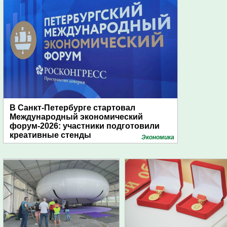
В Санкт-Петербурге стартовал
Международный экономический
форум-2026: участники подготовили
креативные стенды
Экономика