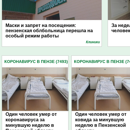
Маски и запрет на посещения:
За неде
пензенская облбольница перешла на
человек
особый режим работы
Клиники
КОРОНАВИРУС В ПЕНЗЕ (7493)
КОРОНАВИРУС В ПЕНЗЕ (7
Один человек умер от
Один человек умер от
коронавируса за
ковида за минувшую
минувшую неделю в
неделю в Пензенской