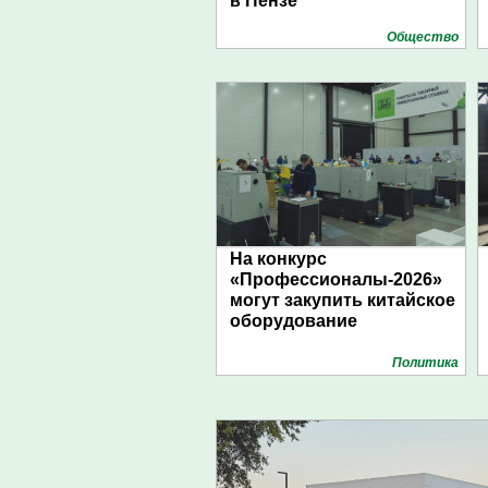
в Пензе
Общество
На конкурс
«Профессионалы-2026»
могут закупить китайское
оборудование
Политика