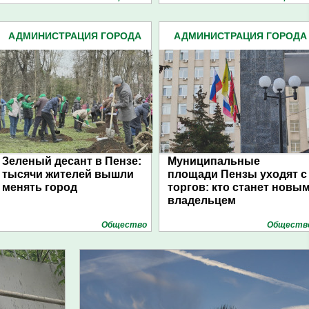
АДМИНИСТРАЦИЯ ГОРОДА
АДМИНИСТРАЦИЯ ГОРОДА
(4939)
(4939)
Зеленый десант в Пензе:
Муниципальные
тысячи жителей вышли
площади Пензы уходят с
менять город
торгов: кто станет новы
владельцем
Общество
Обществ