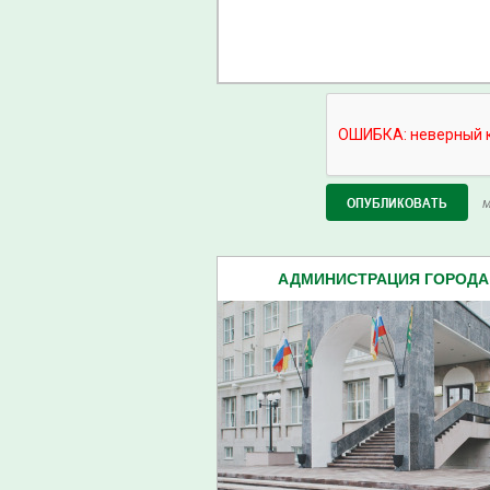
М
АДМИНИСТРАЦИЯ ГОРОДА 