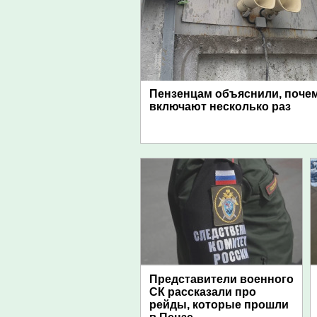
Пензенцам объяснили, поче
включают несколько раз
Представители военного
СК рассказали про
рейды, которые прошли