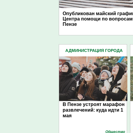
Опубликован майский графи
Центра помощи по вопросам
Пензе
АДМИНИСТРАЦИЯ ГОРОДА
(4939)
В Пензе устроят марафон
развлечений: куда идти 1
мая
Общество