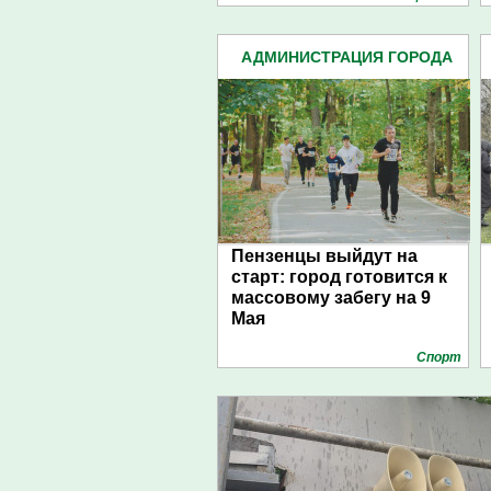
АДМИНИСТРАЦИЯ ГОРОДА
(4939)
Пензенцы выйдут на
старт: город готовится к
массовому забегу на 9
Мая
Спорт