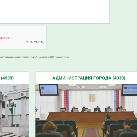
аксимальная длина сообщения 600 символов.
(4939)
АДМИНИСТРАЦИЯ ГОРОДА (4939)