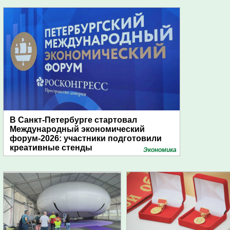
В Санкт-Петербурге стартовал
Международный экономический
форум-2026: участники подготовили
креативные стенды
Экономика