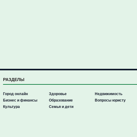
РАЗДЕЛЫ
Город онлайн
Здоровье
Недвижимость
Бизнес и финансы
Образование
Вопросы юристу
Культура
Семья и дети