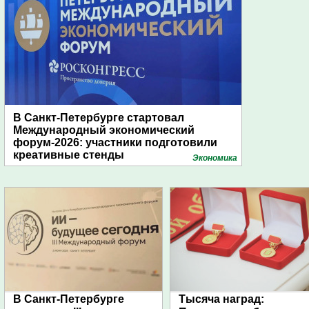
В Санкт-Петербурге стартовал
Международный экономический
форум-2026: участники подготовили
креативные стенды
Экономика
В Санкт-Петербурге
Тысяча наград: