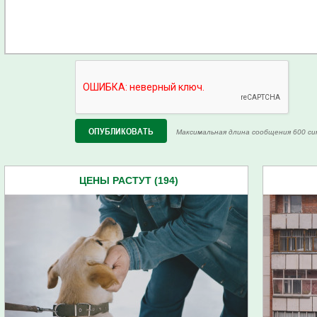
Максимальная длина сообщения 600 си
ЦЕНЫ РАСТУТ (194)