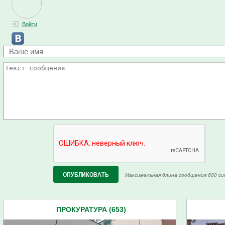
Войти
Максимальная длина сообщения 600 си
ПРОКУРАТУРА (653)