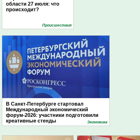
области 27 июля: что
происходит?
Проиcшествия
В Санкт-Петербурге стартовал
Международный экономический
форум-2026: участники подготовили
креативные стенды
Экономика