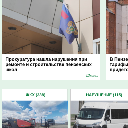
Прокуратура нашла нарушения при
В Пензе
ремонте и строительстве пензенских
тарифы 
школ
придетс
Школы
ЖКХ (338)
НАРУШЕНИЕ (115)