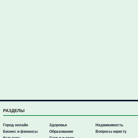
РАЗДЕЛЫ
Город онлайн
Здоровье
Недвижимость
Бизнес и финансы
Образование
Вопросы юристу
Культура
Семья и дети